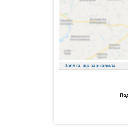
Заявка, що зацікавила
Под