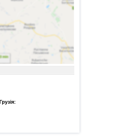
Грузія: