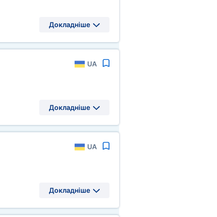
Докладніше
UA
Докладніше
UA
Докладніше