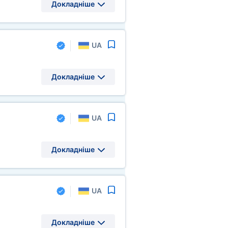
Докладніше
UA
Докладніше
UA
Докладніше
UA
Докладніше