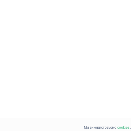
Ми використовуємо
cookies