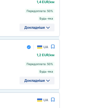
1,4 EUR/км
Передоплата: 50%
Будь-яка
Докладніше
UA
1,2 EUR/км
Передоплата: 50%
Будь-яка
Докладніше
UA