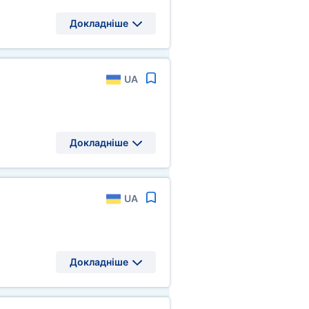
Докладніше
UA
Докладніше
UA
Докладніше