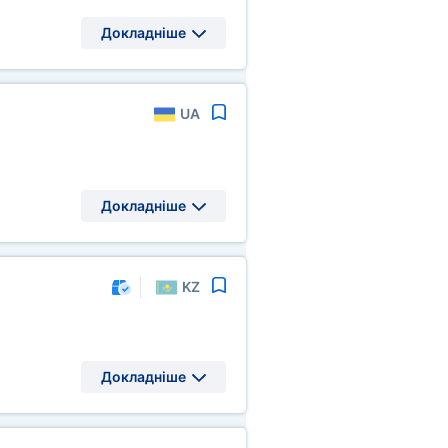
Докладніше
UA
Докладніше
KZ
Докладніше